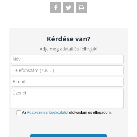
Kérdése van?
Adja meg adatait és felhívjuk!
Az
Adatkezelési tájékoztatót
elolvastam és elfogadom.