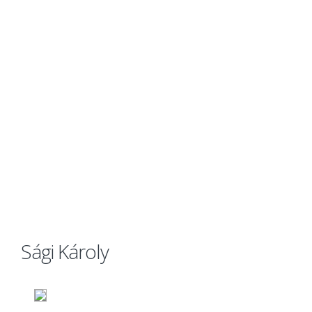
Sági Károly